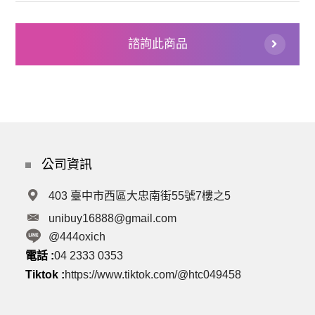
諮詢此商品
公司資訊
403 臺中市西區大忠南街55號7樓之5
unibuy16888@gmail.com
@444oxich
電話 :
04 2333 0353
Tiktok :
https://www.tiktok.com/@htc049458