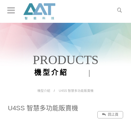
PRODUCTS
機型介紹
機型介紹
U4SS 智慧多功能販賣機
U4SS 智慧多功能販賣機
回上頁