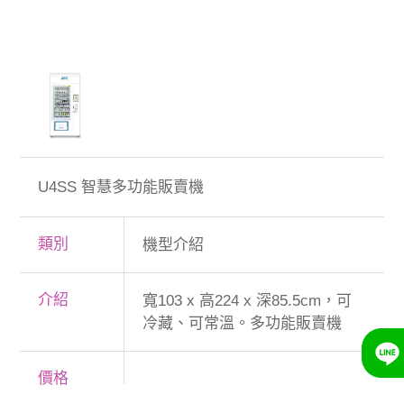
U4SS 智慧多功能販賣機
類別
機型介紹
介紹
寬103 x 高224 x 深85.5cm，可
冷藏、可常溫。多功能販賣機
價格