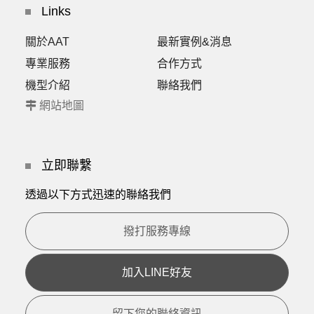
Links
關於AAT
最新實例&消息
專業服務
合作方式
機型介紹
聯絡我們
網站地圖
立即聯繫
透過以下方式迅速的聯絡我們
撥打服務專線
加入LINE好友
留下您的聯絡資訊