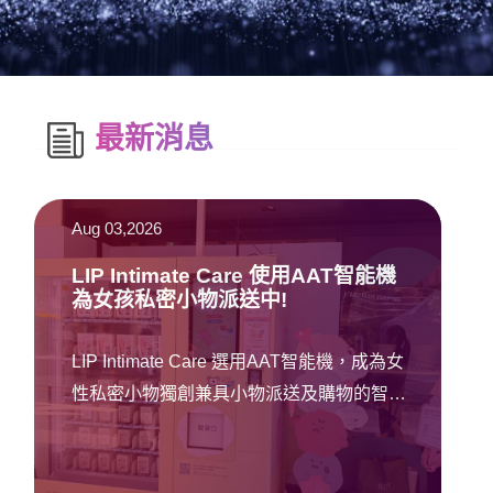
最新消息
Aug 03,2026
LIP Intimate Care 使用AAT智能機
為女孩私密小物派送中!
LIP Intimate Care 選用AAT智能機，成為女
性私密小物獨創兼具小物派送及購物的智能
機