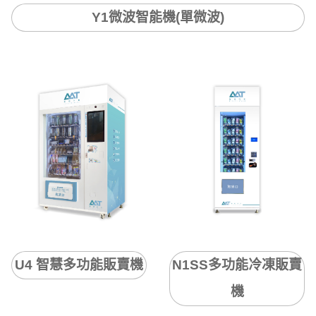
Y1微波智能機(單微波)
U4 智慧多功能販賣機
N1SS多功能冷凍販賣
機