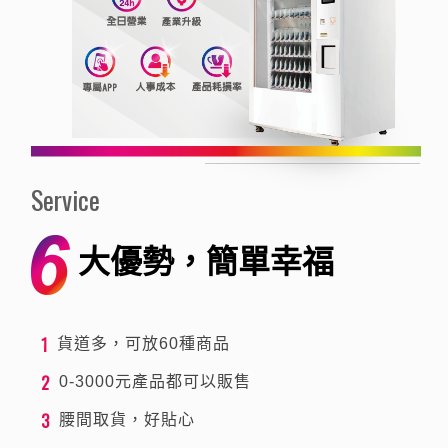
Service
大優勢，簡單幸福
1
貨道多，可放60種商品
2
0-3000元產品都可以販售
3
腰間取貨，好貼心