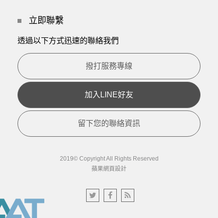
立即聯繫
透過以下方式迅速的聯絡我們
撥打服務專線
加入LINE好友
留下您的聯絡資訊
2019© Copyright All Rights Reserved
蘋果網頁設計