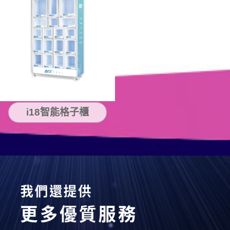
i18智能格子櫃