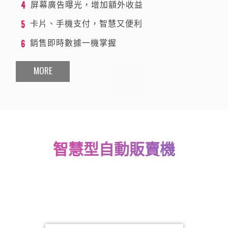
4
屏幕廣告曝光，增加額外收益
5
卡片、手機支付，智慧又便利
6
銷售即時數據一機掌握
MORE
智慧型自動販賣機