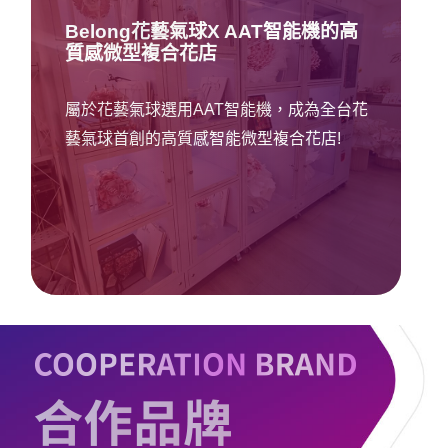
Belong花藝氣球X AAT智能機的高
質感微型複合花店
屬於花藝氣球選用AAT智能機，成為全台花
藝氣球首創的高質感智能微型複合花店!