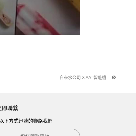
自來水公司 X AAT智能機
立即聯繫
以下方式迅速的聯絡我們