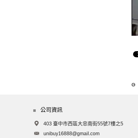
公司資訊
403 臺中市西區大忠南街55號7樓之5
unibuy16888@gmail.com