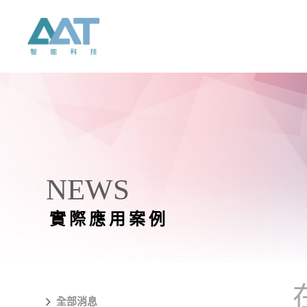
NEWS
實際應用案例
全部消息