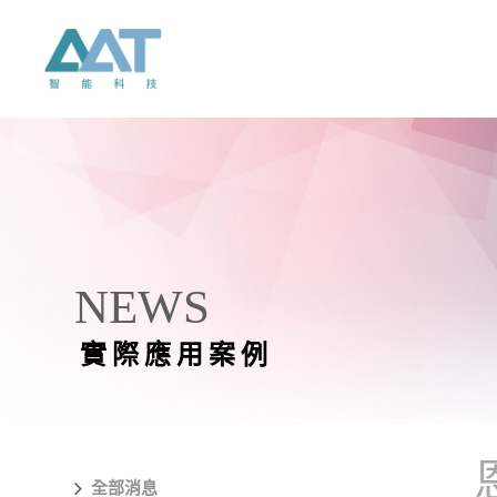
NEWS
實際應用案例
全部消息