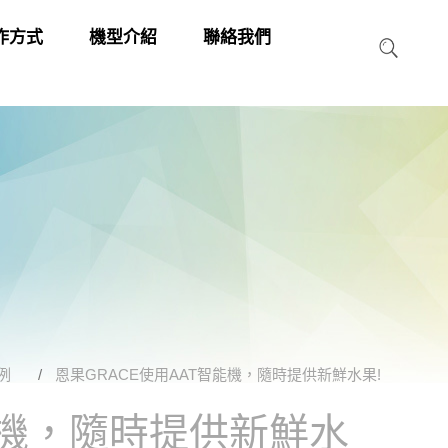
作方式
機型介紹
聯絡我們
例
恩果GRACE使用AAT智能機，隨時提供新鮮水果!
能機，隨時提供新鮮水