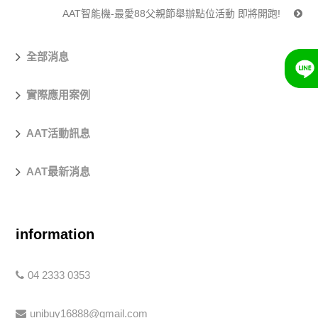
AAT智能機-最愛88父親節舉辦點位活動 即將開跑!
全部消息
實際應用案例
AAT活動訊息
AAT最新消息
information
04 2333 0353
unibuy16888@gmail.com