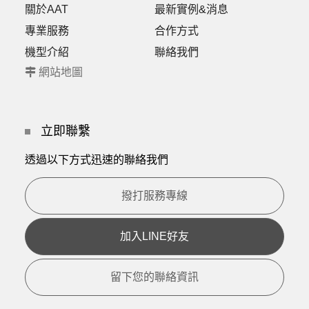
關於AAT
最新實例&消息
專業服務
合作方式
機型介紹
聯絡我們
網站地圖
立即聯繫
透過以下方式迅速的聯絡我們
撥打服務專線
加入LINE好友
留下您的聯絡資訊