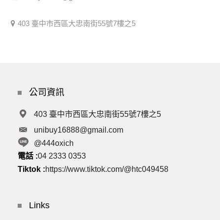
403 臺中市西區大忠南街55號7樓之5
公司資訊
403 臺中市西區大忠南街55號7樓之5
unibuy16888@gmail.com
@444oxich
電話 :
04 2333 0353
Tiktok :
https://www.tiktok.com/@htc049458
Links