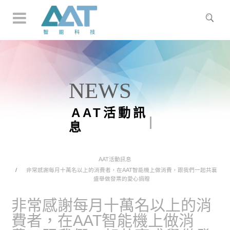
NEWS
AAT活動訊
息
AAT活動訊息
非常感謝每月十萬名以上的消費者，在AAT智能機上做消費，跟我們一起共襄
盛舉做發票的愛心捐贈
非常感謝每月十萬名以上的消
費者，在AAT智能機上做消