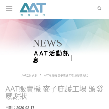
NEWS
AAT活動訊
息
AAT活動訊息
AAT販賣機 麥子庇護工場 頒發感謝狀
AAT販賣機 麥子庇護工場 頒發
感謝狀
日期：
2020-02-17