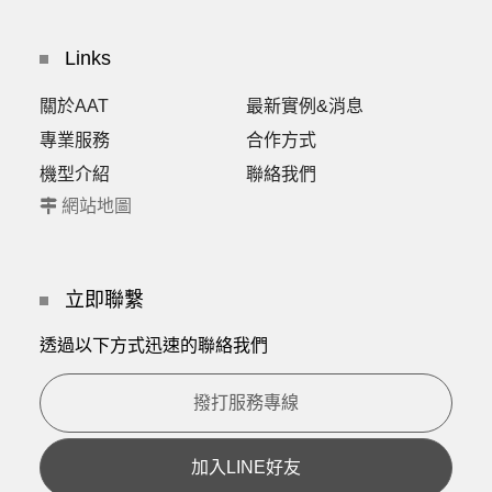
Links
關於AAT
最新實例&消息
專業服務
合作方式
機型介紹
聯絡我們
網站地圖
立即聯繫
透過以下方式迅速的聯絡我們
撥打服務專線
加入LINE好友