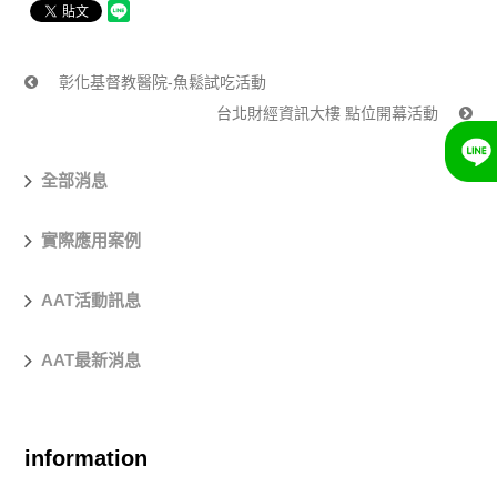
彰化基督教醫院-魚鬆試吃活動
台北財經資訊大樓 點位開幕活動
全部消息
實際應用案例
AAT活動訊息
AAT最新消息
information