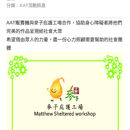
分類：
AAT活動訊息
AAT
販賣機
與麥子庇護工場合作，協助身心障礙者將他們
完美的作品呈現給社會大眾
希望借由眾人的力量，盡一份心力照顧需要幫助的社會團
體