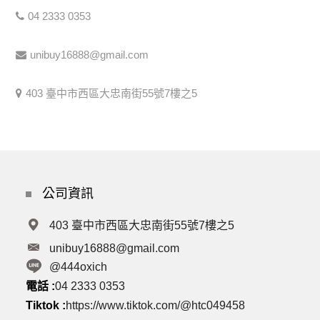
04 2333 0353
unibuy16888@gmail.com
403 臺中市西區大忠南街55號7樓之5
公司資訊
403 臺中市西區大忠南街55號7樓之5
unibuy16888@gmail.com
@444oxich
電話 :
04 2333 0353
Tiktok :
https://www.tiktok.com/@htc049458