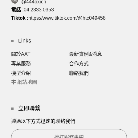
@444oxich
電話 :
04 2333 0353
Tiktok :
https://www.tiktok.com/@htc049458
Links
關於AAT
最新實例&消息
專業服務
合作方式
機型介紹
聯絡我們
網站地圖
立即聯繫
透過以下方式迅速的聯絡我們
撥打服務專線