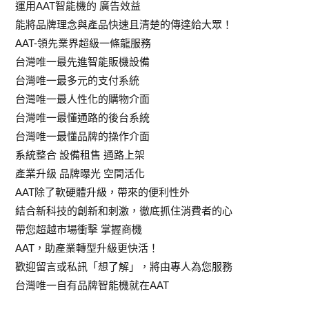
運用AAT智能機的 廣告效益
能將品牌理念與產品快速且清楚的傳達給大眾！
AAT-領先業界超級一條龍服務
台灣唯一最先進智能販機設備
台灣唯一最多元的支付系統
台灣唯一最人性化的購物介面
台灣唯一最懂通路的後台系統
台灣唯一最懂品牌的操作介面
系統整合 設備租售 通路上架
產業升級 品牌曝光 空間活化
AAT除了軟硬體升級，帶來的便利性外
結合新科技的創新和刺激，徹底抓住消費者的心
帶您超越市場衝擊 掌握商機
AAT，助產業轉型升級更快活！
歡迎留言或私訊「想了解」，將由專人為您服務
台灣唯一自有品牌智能機就在AAT