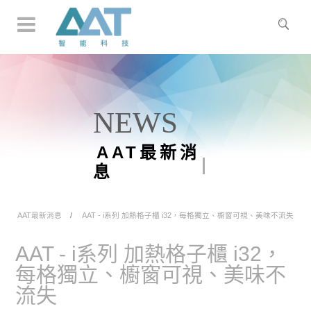
NEWS
AAT最新消
息
AAT最新消息
AAT - i系列 加熱格子櫃 i32，每格獨立、櫥窗可視、美味不流失
AAT - i系列 加熱格子櫃 i32，
每格獨立、櫥窗可視、美味不
流失