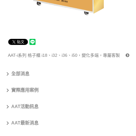
AAT-i系列 格子櫃 i18、i32、i36、i50，變化多端，專屬客製
全部消息
實際應用案例
AAT活動訊息
AAT最新消息