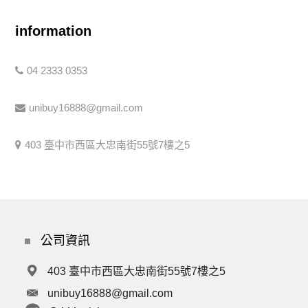
information
04 2333 0353
unibuy16888@gmail.com
403 臺中市西區大忠南街55號7樓之5
公司資訊
403 臺中市西區大忠南街55號7樓之5
unibuy16888@gmail.com