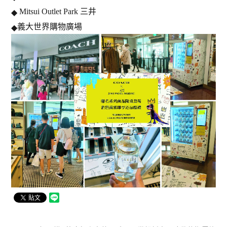
Mitsui Outlet Park 三井
◆
義大世界購物廣場
◆