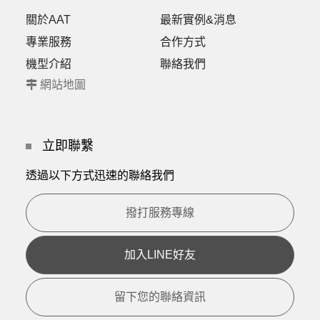
關於AAT
最新實例&消息
專業服務
合作方式
機型介紹
聯絡我們
網站地圖
立即聯繫
透過以下方式迅速的聯絡我們
撥打服務專線
加入LINE好友
留下您的聯絡資訊