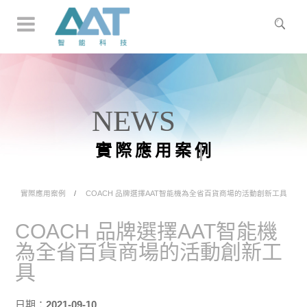
NEWS
實際應用案例
實際應用案例
COACH 品牌選擇AAT智能機為全省百貨商場的活動創新工具
COACH 品牌選擇AAT智能機
為全省百貨商場的活動創新工
具
日期：
2021-09-10