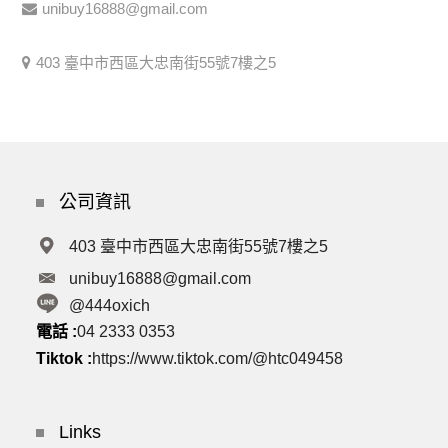
unibuy16888@gmail.com
403 臺中市西區大忠南街55號7樓之5
公司資訊
403 臺中市西區大忠南街55號7樓之5
unibuy16888@gmail.com
@444oxich
電話 :
04 2333 0353
Tiktok :
https://www.tiktok.com/@htc049458
Links