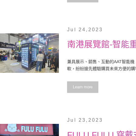
Jul 24,2023
南港展覽館-智能
兼具展示、銷售、互動的AAT智能
軟，紛紛搶先體驗購買未來方便的購
Learn more
Jul 23,2023
FULU FULU 