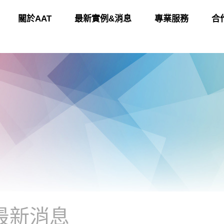
關於AAT
最新實例&消息
專業服務
合
最新消息