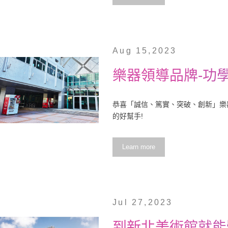
Aug 15,2023
樂器領導品牌-功
恭喜「誠信、篤實、突破、創新」樂器
的好幫手!
Learn more
Jul 27,2023
到新北美術館就能