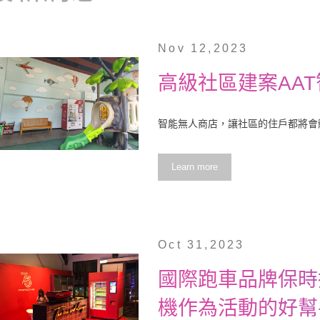
Nov 12,2023
高級社區建案AA
智能無人商店，讓社區的住戶都將會體
Learn more
Oct 31,2023
國際跑車品牌保時
機作為活動的好幫