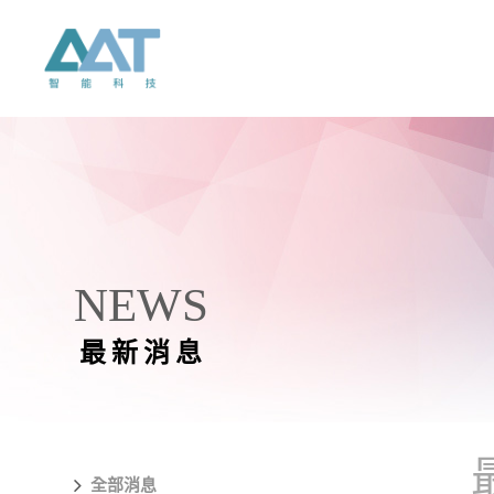
NEWS
最新消息
全部消息