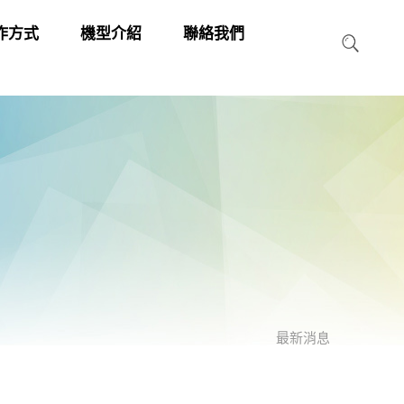
作方式
機型介紹
聯絡我們
最新消息