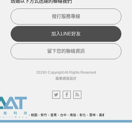
透過以下方式迅速的聯絡我們
撥打服務專線
加入LINE好友
留下您的聯絡資訊
2019© Copyright All Rights Reserved
蘋果網頁設計
台北、桃園、新竹、苗栗、台中、南投、彰化、雲林、嘉義、台南、高雄、宜