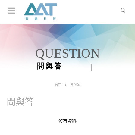
QUESTION
問與答
首頁
問與答
問與答
沒有資料