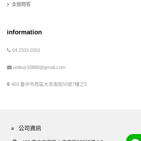
全部問答
information
04 2333 0353
unibuy16888@gmail.com
403 臺中市西區大忠南街55號7樓之5
公司資訊